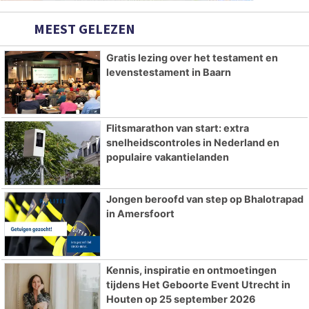
MEEST GELEZEN
Gratis lezing over het testament en
levenstestament in Baarn
Flitsmarathon van start: extra
snelheidscontroles in Nederland en
populaire vakantielanden
Jongen beroofd van step op Bhalotrapad
in Amersfoort
Kennis, inspiratie en ontmoetingen
tijdens Het Geboorte Event Utrecht in
Houten op 25 september 2026