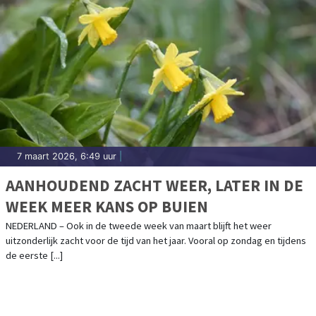
7 maart 2026, 6:49 uur
|
AANHOUDEND ZACHT WEER, LATER IN DE
WEEK MEER KANS OP BUIEN
NEDERLAND – Ook in de tweede week van maart blijft het weer
uitzonderlijk zacht voor de tijd van het jaar. Vooral op zondag en tijdens
de eerste [...]