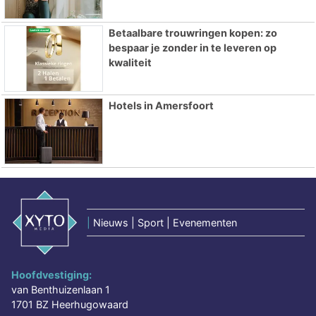
Betaalbare trouwringen kopen: zo
bespaar je zonder in te leveren op
kwaliteit
Hotels in Amersfoort
|
Nieuws | Sport | Evenementen
Hoofdvestiging:
van Benthuizenlaan 1
1701 BZ Heerhugowaard