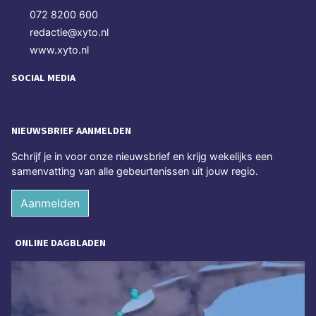
072 8200 600
redactie@xyto.nl
www.xyto.nl
SOCIAL MEDIA
NIEUWSBRIEF AANMELDEN
Schrijf je in voor onze nieuwsbrief en krijg wekelijks een
samenvatting van alle gebeurtenissen uit jouw regio.
Aanmelden
ONLINE DAGBLADEN