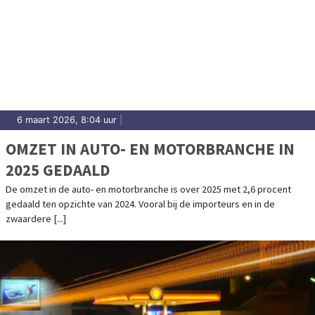
6 maart 2026, 8:04 uur
|
OMZET IN AUTO- EN MOTORBRANCHE IN
2025 GEDAALD
De omzet in de auto- en motorbranche is over 2025 met 2,6 procent
gedaald ten opzichte van 2024. Vooral bij de importeurs en in de
zwaardere [...]