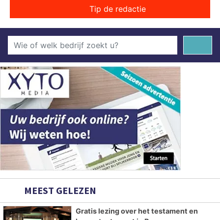
Tip de redactie
MEEST GELEZEN
Gratis lezing over het testament en