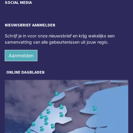
SOCIAL MEDIA
NIEUWSBRIEF AANMELDEN
Schrijf je in voor onze nieuwsbrief en krijg wekelijks een
samenvatting van alle gebeurtenissen uit jouw regio.
Aanmelden
ONLINE DAGBLADEN