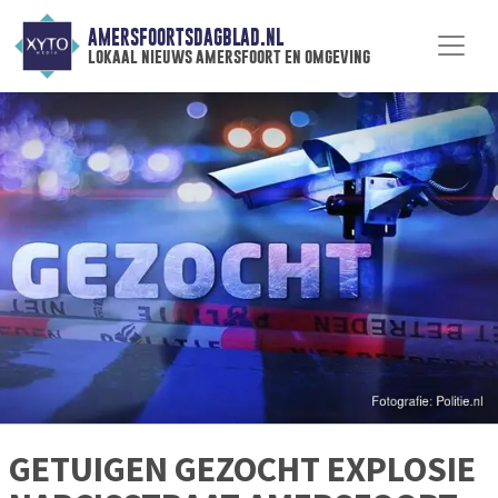
AMERSFOORTSDAGBLAD.NL
lokaal nieuws amersfoort en omgeving
GETUIGEN GEZOCHT EXPLOSIE