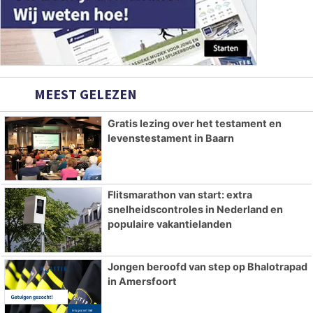
MEEST GELEZEN
Gratis lezing over het testament en
levenstestament in Baarn
Flitsmarathon van start: extra
snelheidscontroles in Nederland en
populaire vakantielanden
Jongen beroofd van step op Bhalotrapad
in Amersfoort