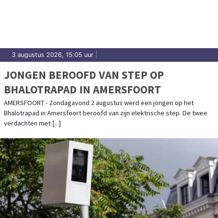
3 augustus 2026, 15:05 uur
|
JONGEN BEROOFD VAN STEP OP
BHALOTRAPAD IN AMERSFOORT
AMERSFOORT - Zondagavond 2 augustus werd een jongen op het
Bhalotrapad in Amersfoort beroofd van zijn elektrische step. De twee
verdachten met [...]