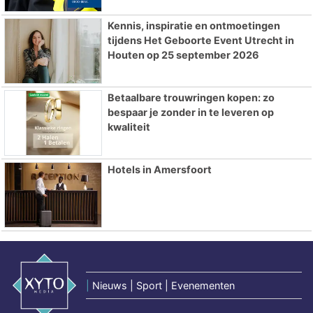
Kennis, inspiratie en ontmoetingen
tijdens Het Geboorte Event Utrecht in
Houten op 25 september 2026
Betaalbare trouwringen kopen: zo
bespaar je zonder in te leveren op
kwaliteit
Hotels in Amersfoort
|
Nieuws | Sport | Evenementen