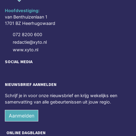
Hoofdvestiging:
van Benthuizenlaan 1
1701 BZ Heerhugowaard
072 8200 600
redactie@xyto.nl
www.xyto.nl
SOCIAL MEDIA
NIEUWSBRIEF AANMELDEN
Schrijf je in voor onze nieuwsbrief en krijg wekelijks een
samenvatting van alle gebeurtenissen uit jouw regio.
Aanmelden
ONLINE DAGBLADEN