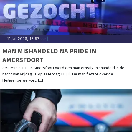
11 juli 2026, 16:57 uur
|
MAN MISHANDELD NA PRIDE IN
AMERSFOORT
AMERSFOORT - In Amersfoort werd een man ernstig mishandeld in de
nacht van vrijdag 10 op zaterdag 11 juli. De man fietste over de
Heiligenbergerweg [...]