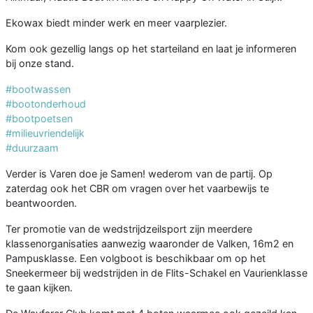
Ekowax biedt minder werk en meer vaarplezier.
Kom ook gezellig langs op het starteiland en laat je informeren
bij onze stand.
#bootwassen
#bootonderhoud
#bootpoetsen
#milieuvriendelijk
#duurzaam
Verder is Varen doe je Samen! wederom van de partij. Op
zaterdag ook het CBR om vragen over het vaarbewijs te
beantwoorden.
Ter promotie van de wedstrijdzeilsport zijn meerdere
klassenorganisaties aanwezig waaronder de Valken, 16m2 en
Pampusklasse. Een volgboot is beschikbaar om op het
Sneekermeer bij wedstrijden in de Flits-Schakel en Vaurienklasse
te gaan kijken.