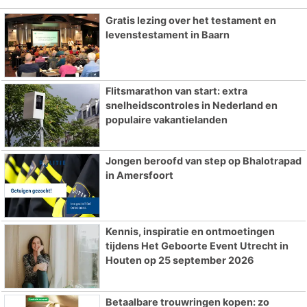
Gratis lezing over het testament en
levenstestament in Baarn
Flitsmarathon van start: extra
snelheidscontroles in Nederland en
populaire vakantielanden
Jongen beroofd van step op Bhalotrapad
in Amersfoort
Kennis, inspiratie en ontmoetingen
tijdens Het Geboorte Event Utrecht in
Houten op 25 september 2026
Betaalbare trouwringen kopen: zo