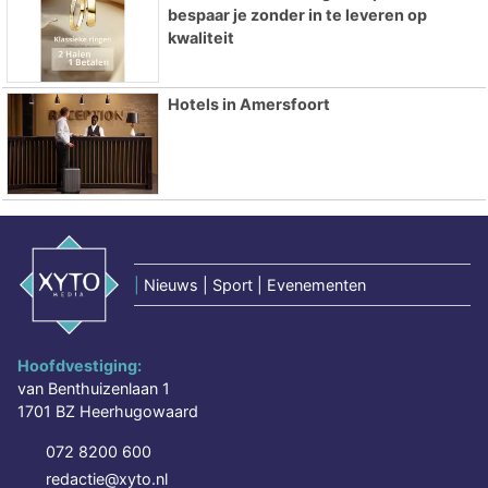
bespaar je zonder in te leveren op
kwaliteit
Hotels in Amersfoort
|
Nieuws | Sport | Evenementen
Hoofdvestiging:
van Benthuizenlaan 1
1701 BZ Heerhugowaard
072 8200 600
redactie@xyto.nl