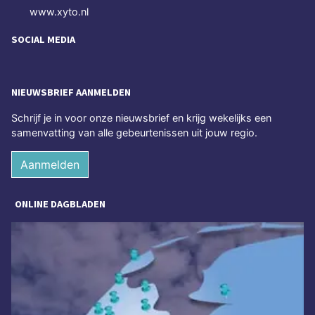
www.xyto.nl
SOCIAL MEDIA
NIEUWSBRIEF AANMELDEN
Schrijf je in voor onze nieuwsbrief en krijg wekelijks een
samenvatting van alle gebeurtenissen uit jouw regio.
Aanmelden
ONLINE DAGBLADEN