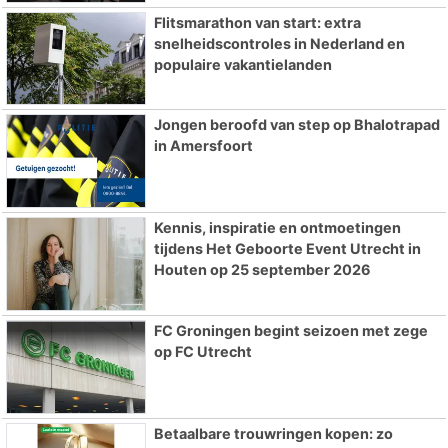
Flitsmarathon van start: extra
snelheidscontroles in Nederland en
populaire vakantielanden
Jongen beroofd van step op Bhalotrapad
in Amersfoort
Kennis, inspiratie en ontmoetingen
tijdens Het Geboorte Event Utrecht in
Houten op 25 september 2026
FC Groningen begint seizoen met zege
op FC Utrecht
Betaalbare trouwringen kopen: zo