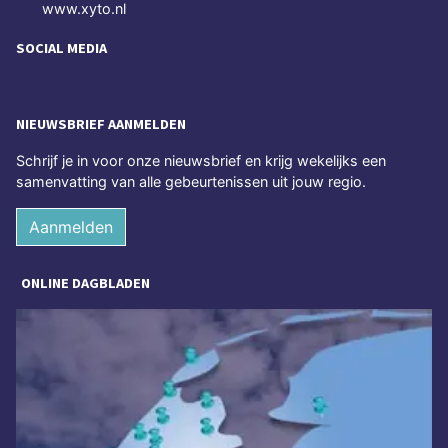
www.xyto.nl
SOCIAL MEDIA
NIEUWSBRIEF AANMELDEN
Schrijf je in voor onze nieuwsbrief en krijg wekelijks een
samenvatting van alle gebeurtenissen uit jouw regio.
Aanmelden
ONLINE DAGBLADEN