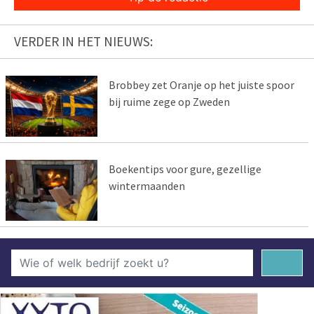
VERDER IN HET NIEUWS:
Brobbey zet Oranje op het juiste spoor
bij ruime zege op Zweden
Boekentips voor gure, gezellige
wintermaanden