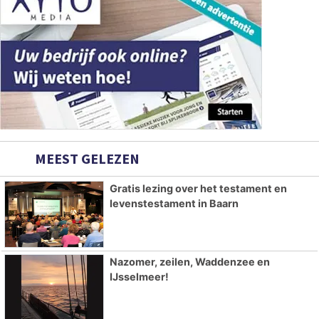
MEEST GELEZEN
Gratis lezing over het testament en
levenstestament in Baarn
Nazomer, zeilen, Waddenzee en
IJsselmeer!