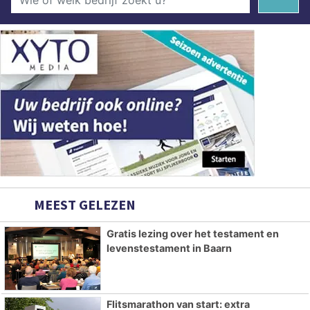
MEEST GELEZEN
Gratis lezing over het testament en
levenstestament in Baarn
Flitsmarathon van start: extra