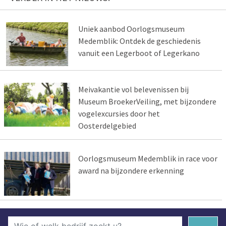
Uniek aanbod Oorlogsmuseum
Medemblik: Ontdek de geschiedenis
vanuit een Legerboot of Legerkano
Meivakantie vol belevenissen bij
Museum BroekerVeiling, met bijzondere
vogelexcursies door het
Oosterdelgebied
Oorlogsmuseum Medemblik in race voor
award na bijzondere erkenning