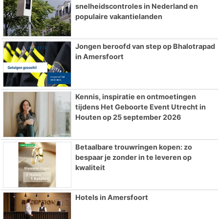
snelheidscontroles in Nederland en
populaire vakantielanden
Jongen beroofd van step op Bhalotrapad
in Amersfoort
Kennis, inspiratie en ontmoetingen
tijdens Het Geboorte Event Utrecht in
Houten op 25 september 2026
Betaalbare trouwringen kopen: zo
bespaar je zonder in te leveren op
kwaliteit
Hotels in Amersfoort