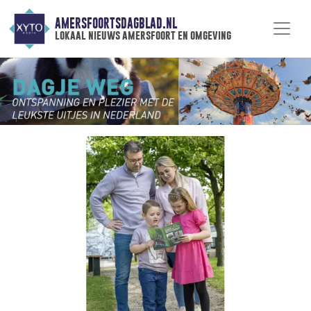
AMERSFOORTSDAGBLAD.NL
lokaal nieuws amersfoort en omgeving