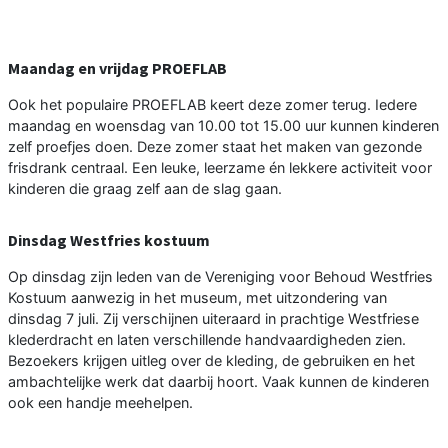
Maandag en vrijdag PROEFLAB
Ook het populaire PROEFLAB keert deze zomer terug. Iedere
maandag en woensdag van 10.00 tot 15.00 uur kunnen kinderen
zelf proefjes doen. Deze zomer staat het maken van gezonde
frisdrank centraal. Een leuke, leerzame én lekkere activiteit voor
kinderen die graag zelf aan de slag gaan.
Dinsdag Westfries kostuum
Op dinsdag zijn leden van de Vereniging voor Behoud Westfries
Kostuum aanwezig in het museum, met uitzondering van
dinsdag 7 juli. Zij verschijnen uiteraard in prachtige Westfriese
klederdracht en laten verschillende handvaardigheden zien.
Bezoekers krijgen uitleg over de kleding, de gebruiken en het
ambachtelijke werk dat daarbij hoort. Vaak kunnen de kinderen
ook een handje meehelpen.