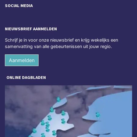
SOCIAL MEDIA
NIEUWSBRIEF AANMELDEN
Schrijf je in voor onze nieuwsbrief en krijg wekelijks een
samenvatting van alle gebeurtenissen uit jouw regio.
Aanmelden
ONLINE DAGBLADEN