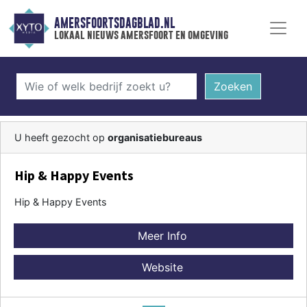
AMERSFOORTSDAGBLAD.NL
lokaal nieuws amersfoort en omgeving
Zoeken
U heeft gezocht op
organisatiebureaus
Hip & Happy Events
Hip & Happy Events
Meer Info
Website