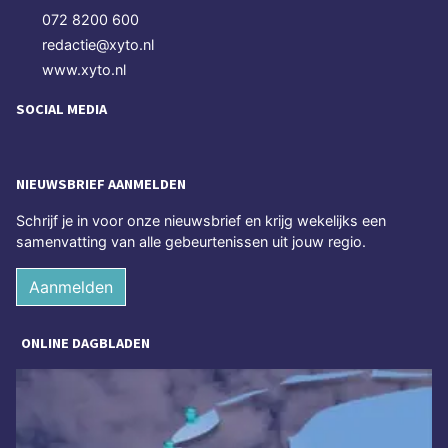
072 8200 600
redactie@xyto.nl
www.xyto.nl
SOCIAL MEDIA
NIEUWSBRIEF AANMELDEN
Schrijf je in voor onze nieuwsbrief en krijg wekelijks een
samenvatting van alle gebeurtenissen uit jouw regio.
Aanmelden
ONLINE DAGBLADEN