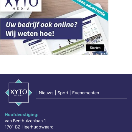
|
Nieuws | Sport | Evenementen
Hoofdvestiging:
van Benthuizenlaan 1
1701 BZ Heerhugowaard