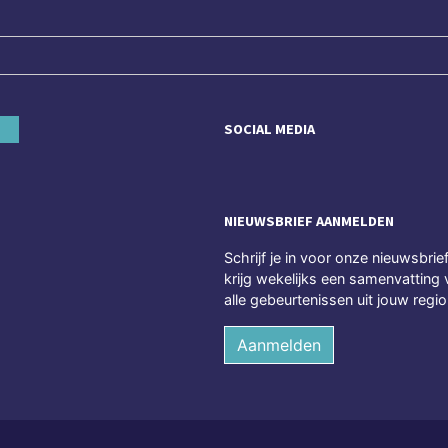
SOCIAL MEDIA
NIEUWSBRIEF AANMELDEN
Schrijf je in voor onze nieuwsbrie
krijg wekelijks een samenvatting 
alle gebeurtenissen uit jouw regio
Aanmelden